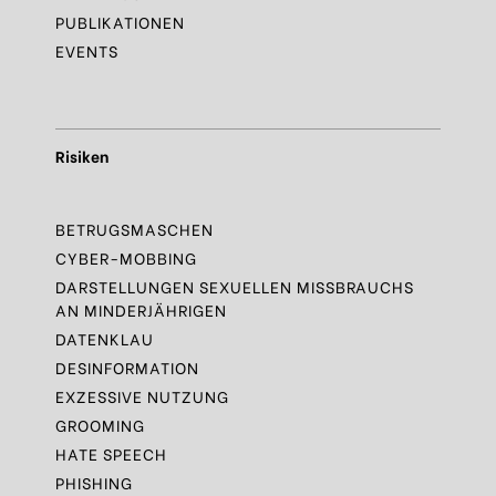
PUBLIKATIONEN
EVENTS
Risiken
BETRUGSMASCHEN
CYBER-MOBBING
DARSTELLUNGEN SEXUELLEN MISSBRAUCHS
AN MINDERJÄHRIGEN
DATENKLAU
DESINFORMATION
EXZESSIVE NUTZUNG
GROOMING
HATE SPEECH
PHISHING