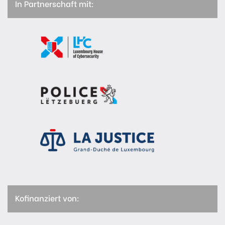
In Partnerschaft mit:
Kofinanziert von: