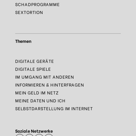
SCHADPROGRAMME
SEXTORTION
Themen
DIGITALE GERÄTE
DIGITALE SPIELE
IM UMGANG MIT ANDEREN
INFORMIEREN & HINTERFRAGEN
MEIN GELD IM NETZ
MEINE DATEN UND ICH
SELBSTDARSTELLUNG IM INTERNET
Soziale Netzwerke