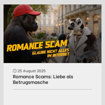
25 August 2025
Romance Scams: Liebe als
Betrugsmasche