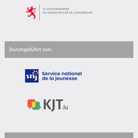
Durchgeführt von: