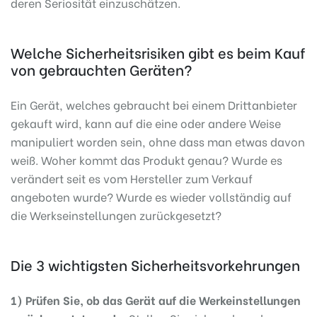
deren Seriosität einzuschätzen.
Welche Sicherheitsrisiken gibt es beim Kauf
von gebrauchten Geräten?
Ein Gerät, welches gebraucht bei einem Drittanbieter
gekauft wird, kann auf die eine oder andere Weise
manipuliert worden sein, ohne dass man etwas davon
weiß. Woher kommt das Produkt genau? Wurde es
verändert seit es vom Hersteller zum Verkauf
angeboten wurde? Wurde es wieder vollständig auf
die Werkseinstellungen zurückgesetzt?
Die 3 wichtigsten Sicherheitsvorkehrungen
1) Prüfen Sie, ob das Gerät auf die Werkeinstellungen