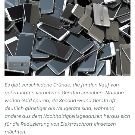
Es gibt verschiedene Gründe, die für den Kauf von
gebrauchten vernetzten Geräten sprechen: Manche
wollen Geld sparen, da Second-Hand Geräte oft
deutlich günstiger als Neugeräte sind, während
andere aus dem Nachhaltigkeitsgedanken heraus sich
für die Reduzierung von Elektroschrott einsetzen
möchten.