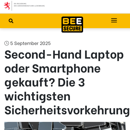
5 September 2025
Second-Hand Laptop
oder Smartphone
gekauft? Die 3
wichtigsten
Sicherheitsvorkehrun