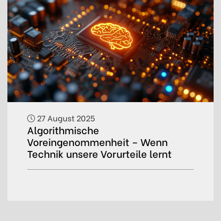
27 August 2025
Algorithmische
Voreingenommenheit – Wenn
Technik unsere Vorurteile lernt