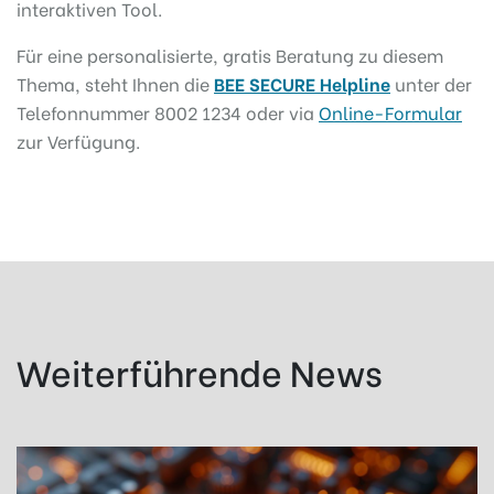
interaktiven Tool.
Für eine personalisierte, gratis Beratung zu diesem
Thema, steht Ihnen die
BEE SECURE Helpline
unter der
Telefonnummer 8002 1234 oder via
Online-Formular
zur Verfügung.
Weiterführende News