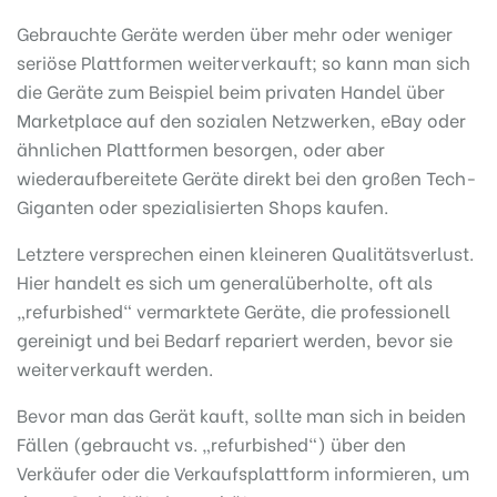
Gebrauchte Geräte werden über mehr oder weniger
seriöse Plattformen weiterverkauft; so kann man sich
die Geräte zum Beispiel beim privaten Handel über
Marketplace auf den sozialen Netzwerken, eBay oder
ähnlichen Plattformen besorgen, oder aber
wiederaufbereitete Geräte direkt bei den großen Tech-
Giganten oder spezialisierten Shops kaufen.
Letztere versprechen einen kleineren Qualitätsverlust.
Hier handelt es sich um generalüberholte, oft als
„refurbished“ vermarktete Geräte, die professionell
gereinigt und bei Bedarf repariert werden, bevor sie
weiterverkauft werden.
Bevor man das Gerät kauft, sollte man sich in beiden
Fällen (gebraucht vs. „refurbished“) über den
Verkäufer oder die Verkaufsplattform informieren, um