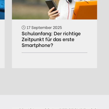
17 September 2025
Schulanfang: Der richtige
Zeitpunkt für das erste
Smartphone?