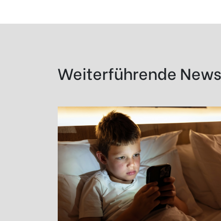
Weiterführende New