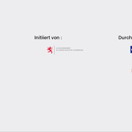
Initiiert von :
Durch