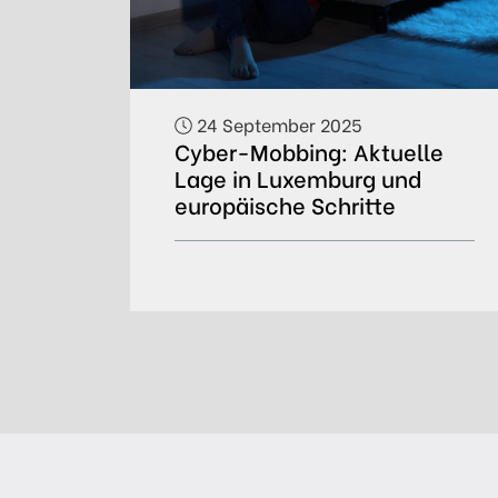
24 September 2025
Cyber-Mobbing: Aktuelle
Lage in Luxemburg und
europäische Schritte