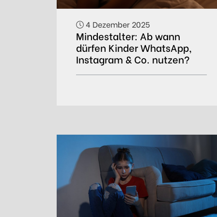
4 Dezember 2025
Mindestalter: Ab wann
dürfen Kinder WhatsApp,
Instagram & Co. nutzen?