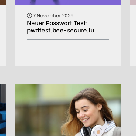
7 November 2025
Neuer Passwort Test:
pwdtest.bee-secure.lu