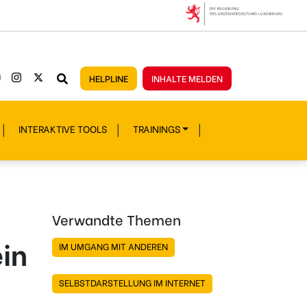
HELPLINE
INHALTE MELDEN
INTERAKTIVE TOOLS
TRAININGS
Verwandte Themen
ein
IM UMGANG MIT ANDEREN
SELBSTDARSTELLUNG IM INTERNET