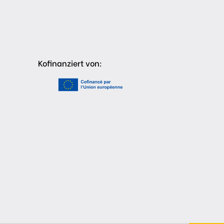
Kofinanziert von: