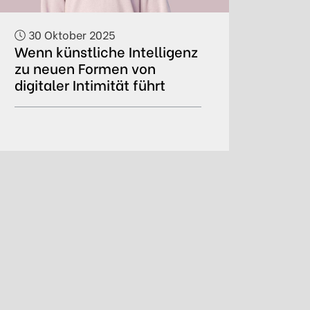
30 Oktober 2025
Wenn künstliche Intelligenz
zu neuen Formen von
digitaler Intimität führt