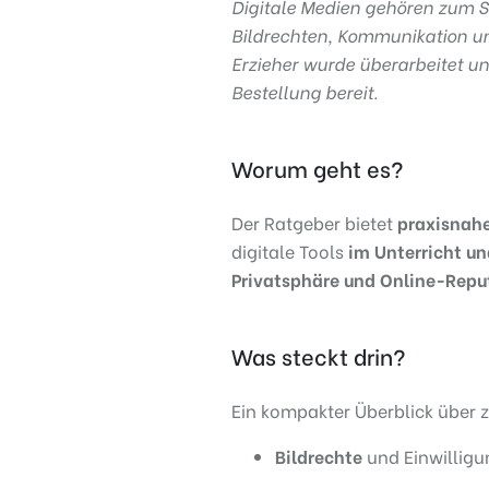
Digitale Medien gehören zum S
Bildrechten, Kommunikation und
Erzieher wurde überarbeitet un
Bestellung bereit.
Worum geht es?
Der Ratgeber bietet
praxisnahe
digitale Tools
im Unterricht un
Privatsphäre und Online-Repu
Was steckt drin?
Ein kompakter Überblick über z
Bildrechte
und Einwilligu