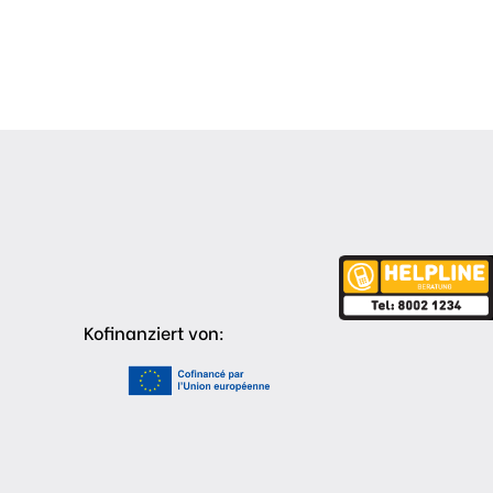
Kofinanziert von: