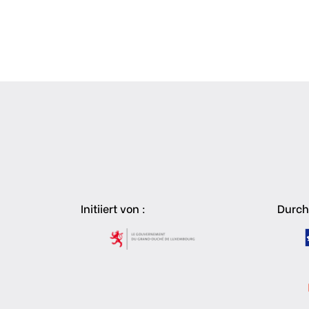
Initiiert von :
Durch