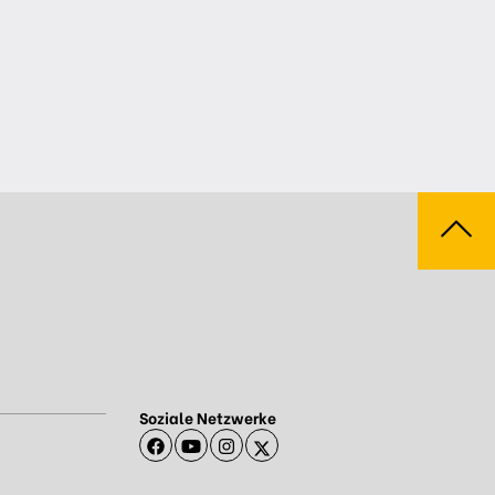
Soziale Netzwerke