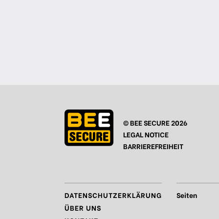
© BEE SECURE 2026
LEGAL NOTICE
BARRIEREFREIHEIT
DATENSCHUTZERKLÄRUNG
Seiten
ÜBER UNS