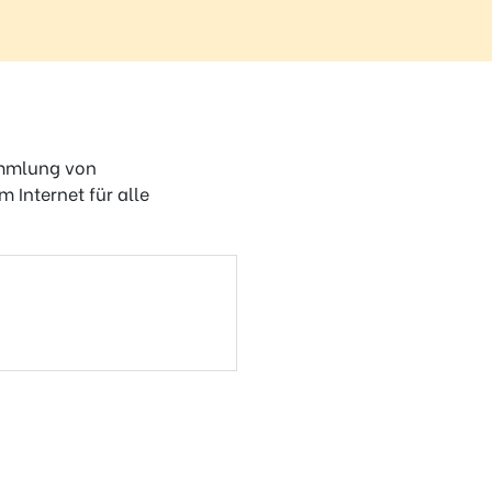
Sammlung von
 Internet für alle