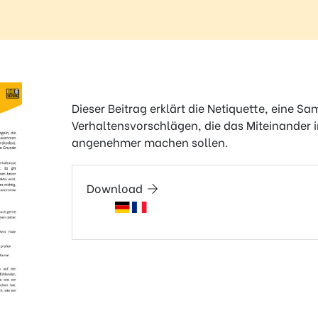
Dieser Beitrag erklärt die Netiquette, eine 
Verhaltensvorschlägen, die das Miteinander im
angenehmer machen sollen.
Download