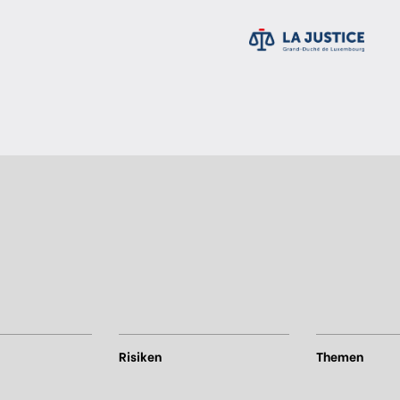
Risiken
Themen