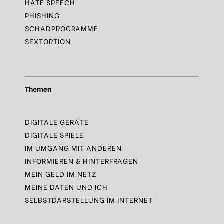
HATE SPEECH
PHISHING
SCHADPROGRAMME
SEXTORTION
Themen
DIGITALE GERÄTE
DIGITALE SPIELE
IM UMGANG MIT ANDEREN
INFORMIEREN & HINTERFRAGEN
MEIN GELD IM NETZ
MEINE DATEN UND ICH
SELBSTDARSTELLUNG IM INTERNET