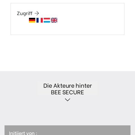
Zugriff
Die Akteure hinter
BEE SECURE
Initiiert von :