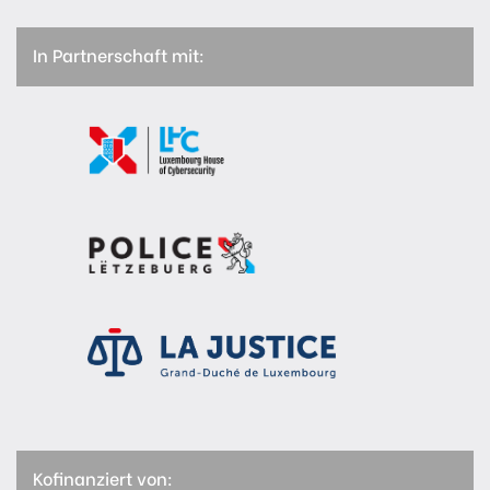
In Partnerschaft mit:
Kofinanziert von: