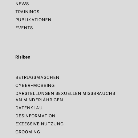
NEWS
TRAININGS
PUBLIKATIONEN
EVENTS
Risiken
BETRUGSMASCHEN
CYBER-MOBBING
DARSTELLUNGEN SEXUELLEN MISSBRAUCHS
AN MINDERJÄHRIGEN
DATENKLAU
DESINFORMATION
EXZESSIVE NUTZUNG
GROOMING