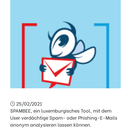
25/02/2021
SPAMBEE, ein luxemburgisches Tool, mit dem
User verdächtige Spam- oder Phishing-E-Mails
anonym analysieren lassen können.