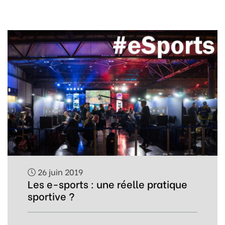
26 juin 2019
Les e-sports : une réelle pratique
sportive ?