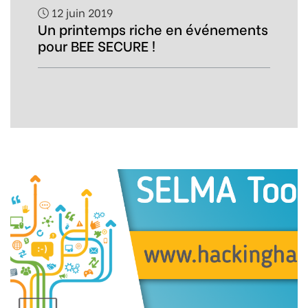
12 juin 2019
Un printemps riche en événements
pour BEE SECURE !