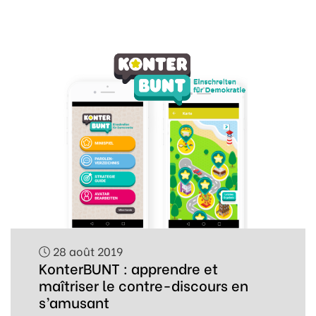
28 août 2019
KonterBUNT : apprendre et
maîtriser le contre-discours en
s’amusant