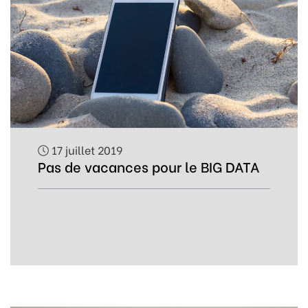
17 juillet 2019
Pas de vacances pour le BIG DATA