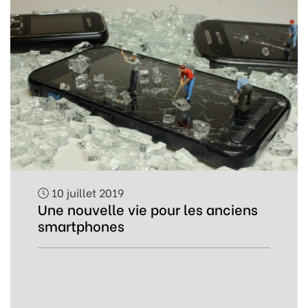
10 juillet 2019
Une nouvelle vie pour les anciens
smartphones