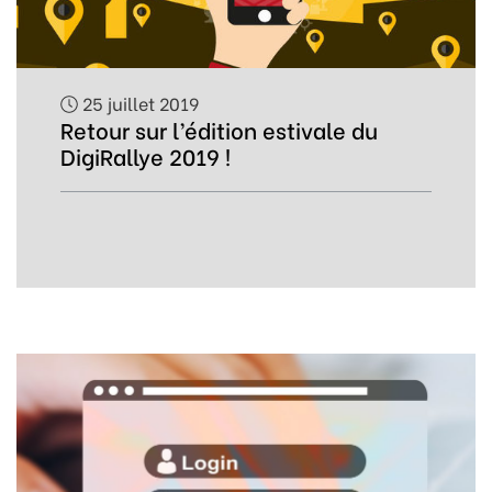
25 juillet 2019
Retour sur l’édition estivale du
DigiRallye 2019 !