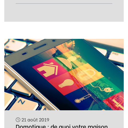
21 août 2019
Domotique : de quoi votre maison