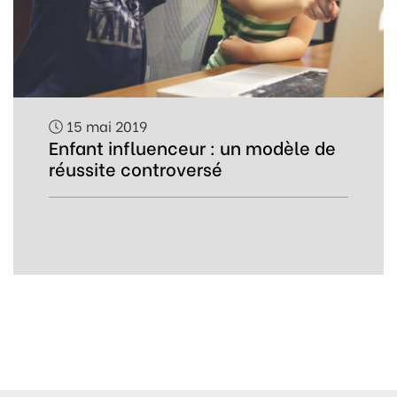
15 mai 2019
Enfant influenceur : un modèle de
réussite controversé