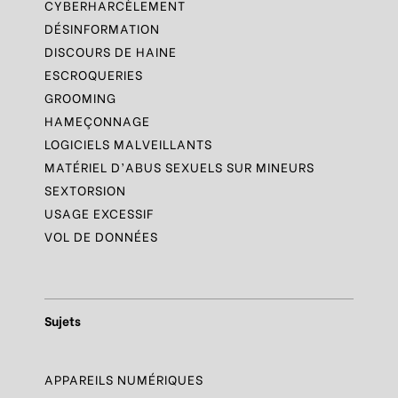
CYBERHARCÈLEMENT
DÉSINFORMATION
DISCOURS DE HAINE
ESCROQUERIES
GROOMING
HAMEÇONNAGE
LOGICIELS MALVEILLANTS
MATÉRIEL D’ABUS SEXUELS SUR MINEURS
SEXTORSION
USAGE EXCESSIF
VOL DE DONNÉES
Sujets
APPAREILS NUMÉRIQUES