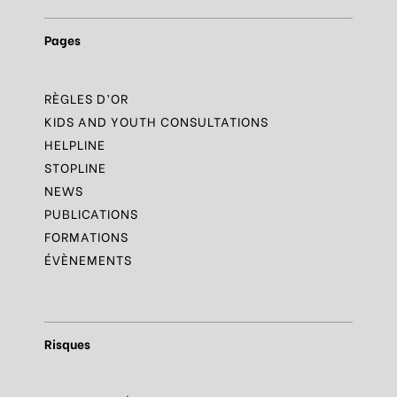
Pages
RÈGLES D’OR
KIDS AND YOUTH CONSULTATIONS
HELPLINE
STOPLINE
NEWS
PUBLICATIONS
FORMATIONS
ÉVÈNEMENTS
Risques