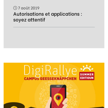
7 août 2019
Autorisations et applications :
soyez attentif