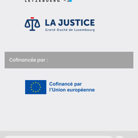
Cofinancée par :