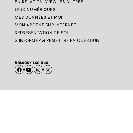
EN RELATION AVEC LES AUTRES
JEUX NUMÉRIQUES
MES DONNÉES ET MOI
MON ARGENT SUR INTERNET
REPRÉSENTATION DE SOI
S’INFORMER & REMETTRE EN QUESTION
Réseaux sociaux