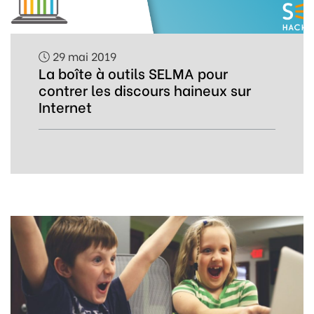
29 mai 2019
La boîte à outils SELMA pour
contrer les discours haineux sur
Internet