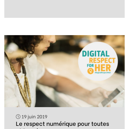
19 juin 2019
Le respect numérique pour toutes