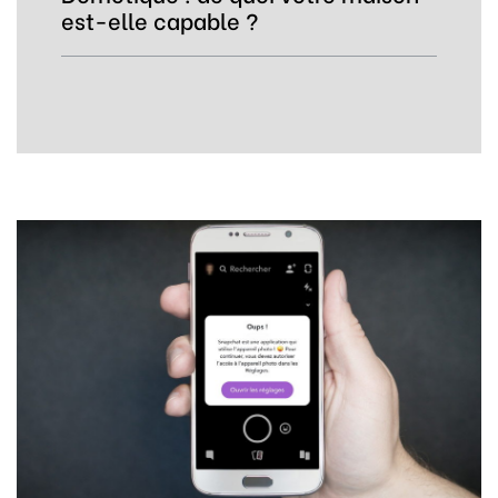
est-elle capable ?