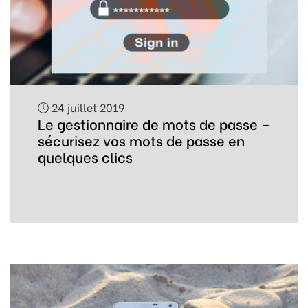
24 juillet 2019
Le gestionnaire de mots de passe –
sécurisez vos mots de passe en
quelques clics