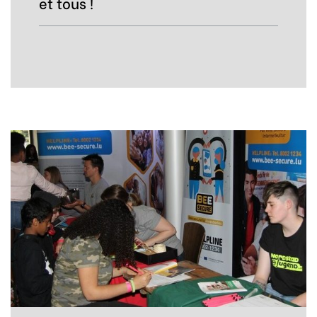
et tous !