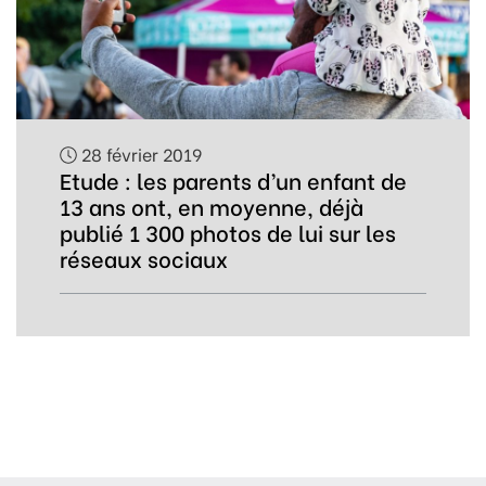
28 février 2019
Etude : les parents d’un enfant de
13 ans ont, en moyenne, déjà
publié 1 300 photos de lui sur les
réseaux sociaux