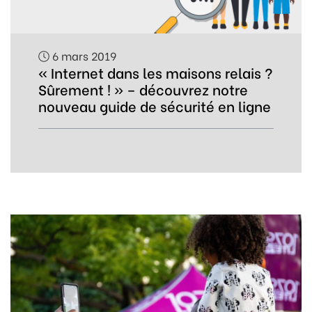
6 mars 2019
« Internet dans les maisons relais ?
Sûrement ! » – découvrez notre
nouveau guide de sécurité en ligne