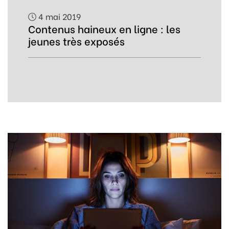
4 mai 2019
Contenus haineux en ligne : les
jeunes très exposés