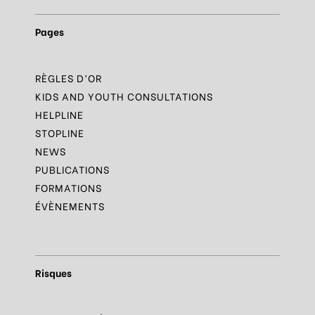
Pages
RÈGLES D’OR
KIDS AND YOUTH CONSULTATIONS
HELPLINE
STOPLINE
NEWS
PUBLICATIONS
FORMATIONS
ÉVÈNEMENTS
Risques