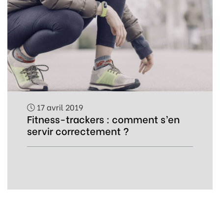
17 avril 2019
Fitness-trackers : comment s’en
servir correctement ?