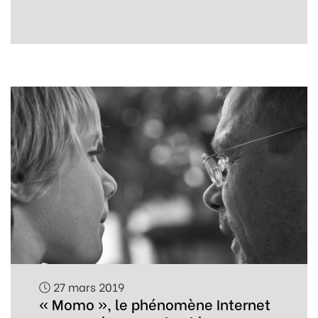
27 mars 2019
« Momo », le phénomène Internet