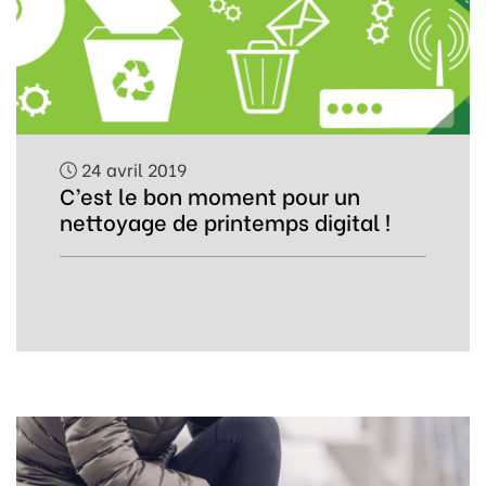
24 avril 2019
C’est le bon moment pour un
nettoyage de printemps digital !