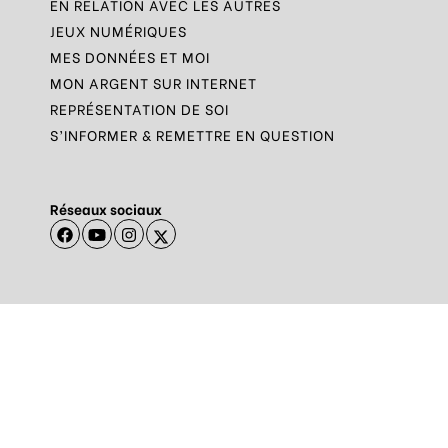
EN RELATION AVEC LES AUTRES
JEUX NUMÉRIQUES
MES DONNÉES ET MOI
MON ARGENT SUR INTERNET
REPRÉSENTATION DE SOI
S’INFORMER & REMETTRE EN QUESTION
Réseaux sociaux