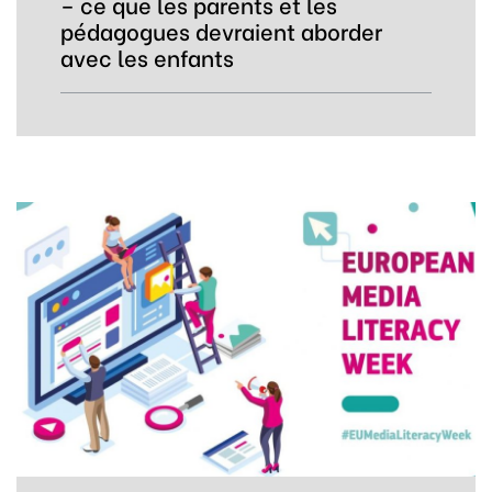
– ce que les parents et les
pédagogues devraient aborder
avec les enfants