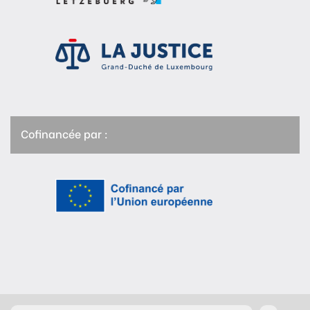
Cofinancée par :