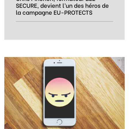
SECURE, devient l’un des héros de
la campagne EU-PROTECTS