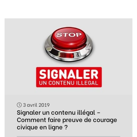
3 avril 2019
Signaler un contenu illégal –
Comment faire preuve de courage
civique en ligne ?