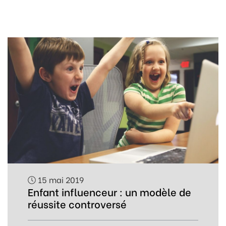
15 mai 2019
Enfant influenceur : un modèle de
réussite controversé