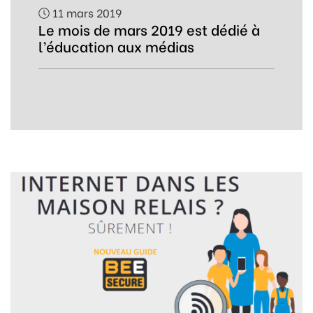
11 mars 2019
Le mois de mars 2019 est dédié à
l’éducation aux médias