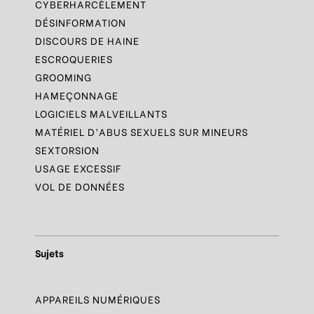
CYBERHARCÈLEMENT
DÉSINFORMATION
DISCOURS DE HAINE
ESCROQUERIES
GROOMING
HAMEÇONNAGE
LOGICIELS MALVEILLANTS
MATÉRIEL D’ABUS SEXUELS SUR MINEURS
SEXTORSION
USAGE EXCESSIF
VOL DE DONNÉES
Sujets
APPAREILS NUMÉRIQUES