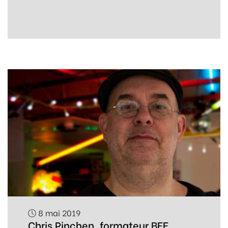
8 mai 2019
Chris Pinchen, formateur BEE