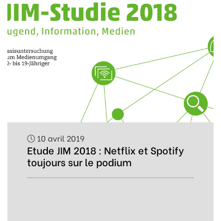
10 avril 2019
Etude JIM 2018 : Netflix et Spotify
toujours sur le podium