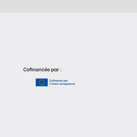
Cofinancée par :