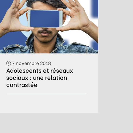
7 novembre 2018
Adolescents et réseaux
sociaux : une relation
contrastée