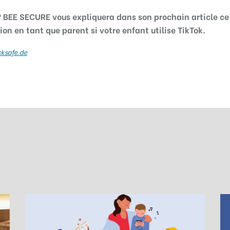
? BEE SECURE vous expliquera dans son prochain article ce
ion en tant que parent si votre enfant utilise TikTok.
cksafe.de