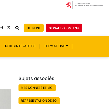
HELPLINE
SIGNALER CONTENU
OUTILS INTERACTIFS
FORMATIONS
Sujets associés
MES DONNÉES ET MOI
REPRÉSENTATION DE SOI