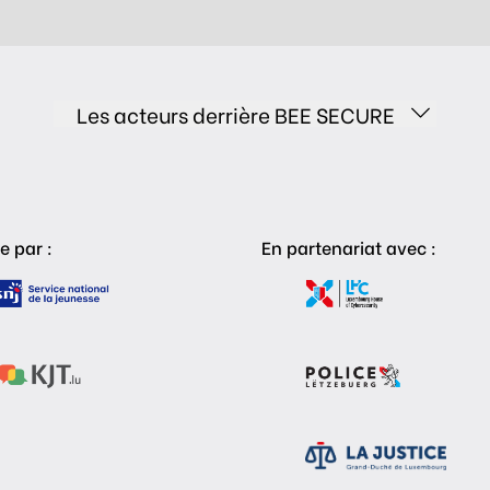
Les acteurs derrière BEE SECURE
e par :
En partenariat avec :