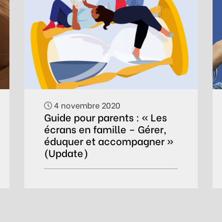
4 novembre 2020
Guide pour parents : « Les
écrans en famille – Gérer,
éduquer et accompagner »
(Update)