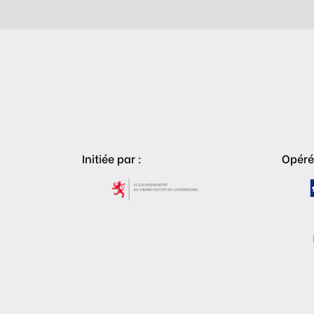
Initiée par :
Opéré