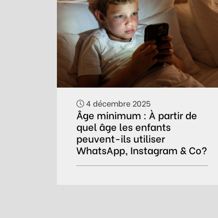
4 décembre 2025
Âge minimum : À partir de
quel âge les enfants
peuvent-ils utiliser
WhatsApp, Instagram & Co?