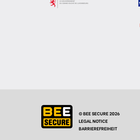
© BEE SECURE 2026
LEGAL NOTICE
BARRIEREFREIHEIT