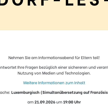
Nehmen Sie am Informationsabend für Eltern teil!
twortet Ihre Fragen bezüglich einer sichereren und vera
Nutzung von Medien und Technologien.
Weitere Informationen zum Inhalt
rache:
Luxemburgisch (Simultanübersetzung auf Französi
am
21.09.2026
um
19:00 Uhr