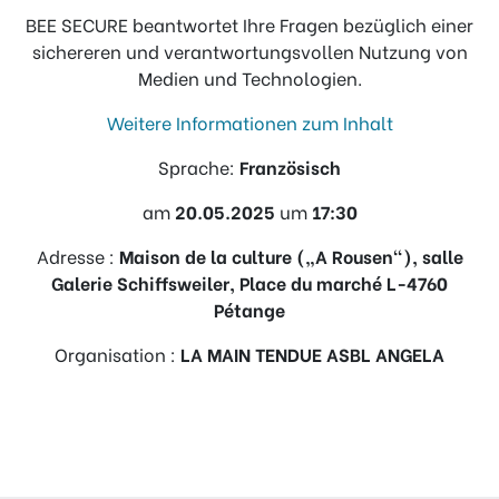
BEE SECURE beantwortet Ihre Fragen bezüglich einer
sichereren und verantwortungsvollen Nutzung von
Medien und Technologien.
Weitere Informationen zum Inhalt
Sprache:
Französisch
am
20.05.2025
um
17:30
Adresse :
Maison de la culture („A Rousen“), salle
Galerie Schiffsweiler, Place du marché L-4760
Pétange
Organisation :
LA MAIN TENDUE ASBL ANGELA