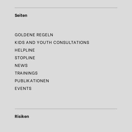
Seiten
GOLDENE REGELN
KIDS AND YOUTH CONSULTATIONS
HELPLINE
STOPLINE
NEWS
TRAININGS
PUBLIKATIONEN
EVENTS
Risiken