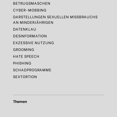
BETRUGSMASCHEN
CYBER-MOBBING
DARSTELLUNGEN SEXUELLEN MISSBRAUCHS
AN MINDERJÄHRIGEN
DATENKLAU
DESINFORMATION
EXZESSIVE NUTZUNG
GROOMING
HATE SPEECH
PHISHING
SCHADPROGRAMME
SEXTORTION
Themen