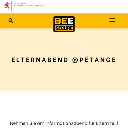
ELTERNABEND @PÉTANGE
Nehmen Sie am Informationsabend für Eltern teil!