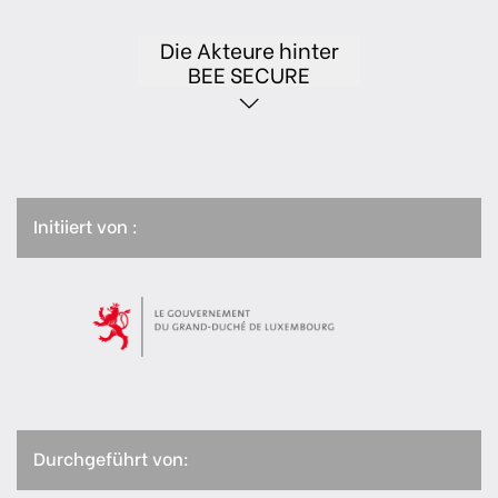
Die Akteure hinter
BEE SECURE
Initiiert von :
Durchgeführt von: