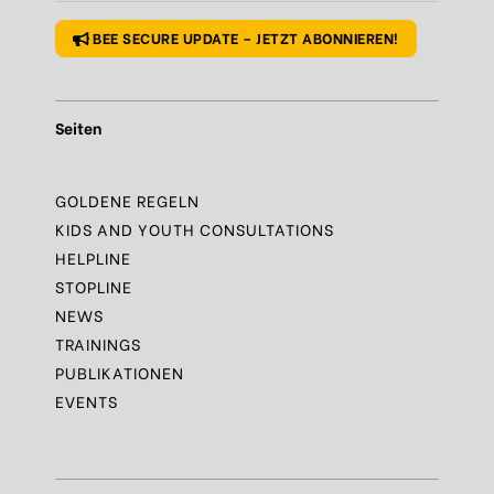
BEE SECURE UPDATE – JETZT ABONNIEREN!
Seiten
GOLDENE REGELN
KIDS AND YOUTH CONSULTATIONS
HELPLINE
STOPLINE
NEWS
TRAININGS
PUBLIKATIONEN
EVENTS