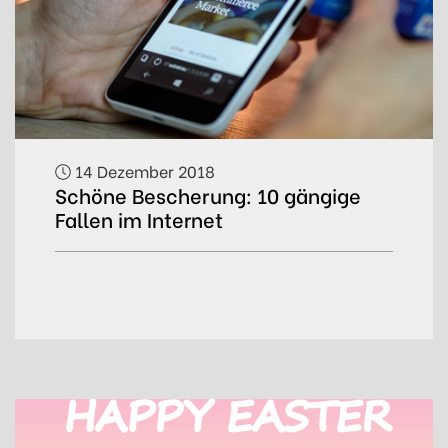
14 Dezember 2018
Schöne Bescherung: 10 gängige
Fallen im Internet