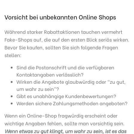
Vorsicht bei unbekannten Online Shops
Während starker Rabattaktionen tauchen vermehrt
Fake-Shops auf, die auf den ersten Blick seriös wirken.
Bevor Sie kaufen, sollten Sie sich folgende Fragen
stellen:
Sind die Postanschrift und die verfügbaren
Kontaktangaben verlässlich?
Wirken die Angebote glaubwürdig oder “zu gut,
um wahr zu sein”?
Gibt es unabhängige Kundenbewertungen?
Werden sichere Zahlungsmethoden angeboten?
Wenn ein Online-Shop fragwürdig erscheint oder
wichtige Angaben fehlen, sollte man vorsichtig sein.
Wenn etwas zu gut klingt, um wahr zu sein, ist es das