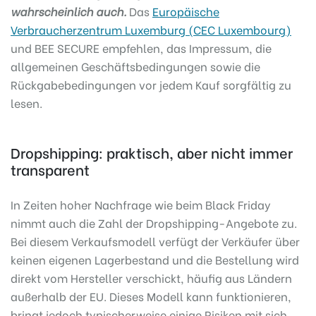
wahrscheinlich auch.
Das
Europäische
Verbraucherzentrum Luxemburg (CEC Luxembourg)
und BEE SECURE empfehlen, das Impressum, die
allgemeinen Geschäftsbedingungen sowie die
Rückgabebedingungen vor jedem Kauf sorgfältig zu
lesen.
Dropshipping: praktisch, aber nicht immer
transparent
In Zeiten hoher Nachfrage wie beim Black Friday
nimmt auch die Zahl der Dropshipping-Angebote zu.
Bei diesem Verkaufsmodell verfügt der Verkäufer über
keinen eigenen Lagerbestand und die Bestellung wird
direkt vom Hersteller verschickt, häufig aus Ländern
außerhalb der EU. Dieses Modell kann funktionieren,
bringt jedoch typischerweise einige Risiken mit sich,