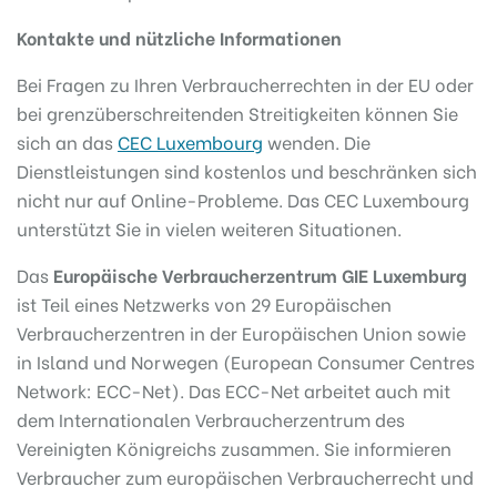
Kontakte und nützliche Informationen
Bei Fragen zu Ihren Verbraucherrechten in der EU oder
bei grenzüberschreitenden Streitigkeiten können Sie
sich an das
CEC Luxembourg
wenden. Die
Dienstleistungen sind kostenlos und beschränken sich
nicht nur auf Online-Probleme. Das CEC Luxembourg
unterstützt Sie in vielen weiteren Situationen.
Das
Europäische Verbraucherzentrum GIE Luxemburg
ist Teil eines Netzwerks von 29 Europäischen
Verbraucherzentren in der Europäischen Union sowie
in Island und Norwegen (European Consumer Centres
Network: ECC-Net). Das ECC-Net arbeitet auch mit
dem Internationalen Verbraucherzentrum des
Vereinigten Königreichs zusammen. Sie informieren
Verbraucher zum europäischen Verbraucherrecht und