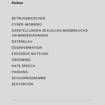
Risiken
BETRUGSMASCHEN
CYBER-MOBBING
DARSTELLUNGEN SEXUELLEN MISSBRAUCHS
AN MINDERJÄHRIGEN
DATENKLAU
DESINFORMATION
EXZESSIVE NUTZUNG
GROOMING
HATE SPEECH
PHISHING
SCHADPROGRAMME
SEXTORTION