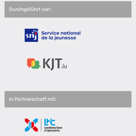
Durchgeführt von:
In Partnerschaft mit: