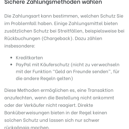
Sichere Zahlungsmethoden wählen
Die Zahlungsart kann bestimmen, welchen Schutz Sie
im Problemfall haben. Einige Zahlungsmittel bieten
zusätzlichen Schutz bei Streitfällen, beispielsweise bei
Rückbuchungen (Chargeback). Dazu zählen
insbesondere:
Kreditkarten
PayPal mit Käuferschutz (nicht zu verwechseln
mit der Funktion “Geld an Freunde senden”, für
die andere Regeln gelten)
Diese Methoden ermöglichen es, eine Transaktion
anzufechten, wenn die Bestellung nicht ankommt
oder der Verkäufer nicht reagiert. Direkte
Banküberweisungen bieten in der Regel keinen
solchen Schutz und lassen sich nur schwer
rückgängig machen.