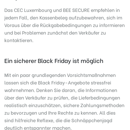
Das CEC Luxembourg und BEE SECURE empfehlen in
jedem Fall, den Kassenbeleg aufzubewahren, sich im
Voraus über die Rückgabebedingungen zu informieren
und bei Problemen zunächst den Verkäufer zu
kontaktieren.
Ein sicherer Black Friday ist möglich
Mit ein paar grundlegenden Vorsichtsmaßnahmen
lassen sich die Black Friday-Angebote stressfrei
wahrnehmen. Denken Sie daran, die Informationen
über den Verkäufer zu prüfen, die Lieferbedingungen
realistisch einzuschätzen, sichere Zahlungsmethoden
zu bevorzugen und Ihre Rechte zu kennen. All dies
sind hilfreiche Reflexe, die die Schnäppchenjagd
deutlich entspannter machen.