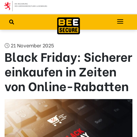
21 November 2025
Black Friday: Sicherer
einkaufen in Zeiten
von Online-Rabatten