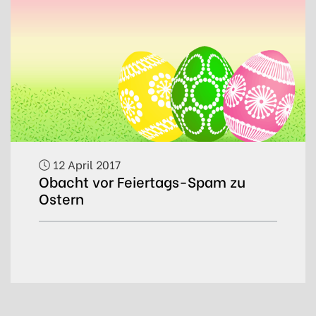
12 April 2017
Obacht vor Feiertags-Spam zu
Ostern