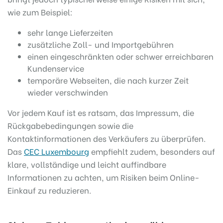
wie zum Beispiel:
sehr lange Lieferzeiten
zusätzliche Zoll- und Importgebühren
einen eingeschränkten oder schwer erreichbaren
Kundenservice
temporäre Webseiten, die nach kurzer Zeit
wieder verschwinden
Vor jedem Kauf ist es ratsam, das Impressum, die
Rückgabebedingungen sowie die
Kontaktinformationen des Verkäufers zu überprüfen.
Das
CEC Luxembourg
empfiehlt zudem, besonders auf
klare, vollständige und leicht auffindbare
Informationen zu achten, um Risiken beim Online-
Einkauf zu reduzieren.