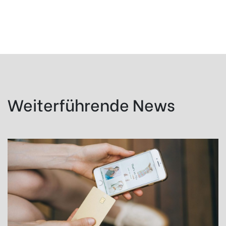
Weiterführende News