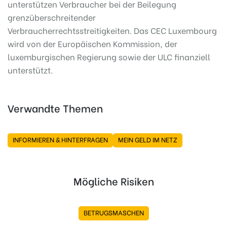
unterstützen Verbraucher bei der Beilegung
grenzüberschreitender
Verbraucherrechtsstreitigkeiten. Das CEC Luxembourg
wird von der Europäischen Kommission, der
luxemburgischen Regierung sowie der ULC finanziell
unterstützt.
Verwandte Themen
INFORMIEREN & HINTERFRAGEN
MEIN GELD IM NETZ
Mögliche Risiken
BETRUGSMASCHEN