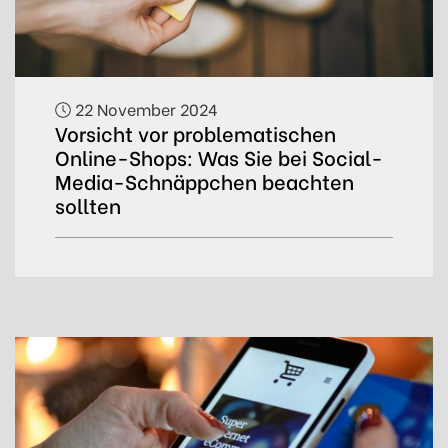
22 November 2024
Vorsicht vor problematischen
Online-Shops: Was Sie bei Social-
Media-Schnäppchen beachten
sollten