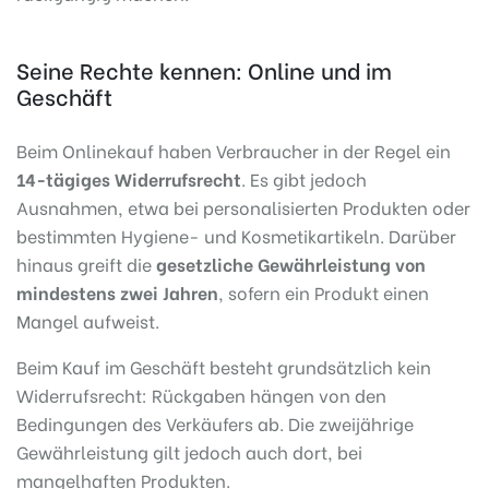
Seine Rechte kennen: Online und im
Geschäft
Beim Onlinekauf haben Verbraucher in der Regel ein
14-tägiges Widerrufsrecht
. Es gibt jedoch
Ausnahmen, etwa bei personalisierten Produkten oder
bestimmten Hygiene- und Kosmetikartikeln. Darüber
hinaus greift die
gesetzliche Gewährleistung von
mindestens zwei Jahren
, sofern ein Produkt einen
Mangel aufweist.
Beim Kauf im Geschäft besteht grundsätzlich kein
Widerrufsrecht: Rückgaben hängen von den
Bedingungen des Verkäufers ab. Die zweijährige
Gewährleistung gilt jedoch auch dort, bei
mangelhaften Produkten.