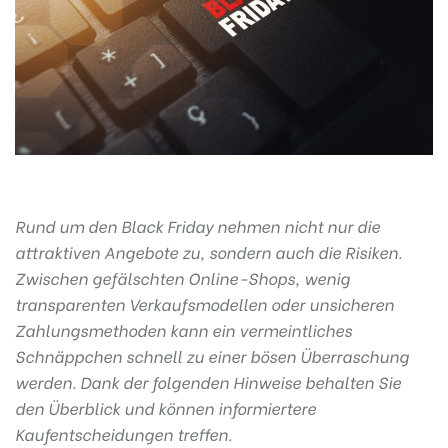
Rund um den Black Friday nehmen nicht nur die
attraktiven Angebote zu, sondern auch die Risiken.
Zwischen gefälschten Online-Shops, wenig
transparenten Verkaufsmodellen oder unsicheren
Zahlungsmethoden kann ein vermeintliches
Schnäppchen schnell zu einer bösen Überraschung
werden. Dank der folgenden Hinweise behalten Sie
den Überblick und können informiertere
Kaufentscheidungen treffen.