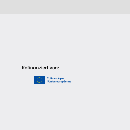
Kofinanziert von: