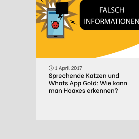
1 April 2017
Sprechende Katzen und
Whats App Gold: Wie kann
man Hoaxes erkennen?