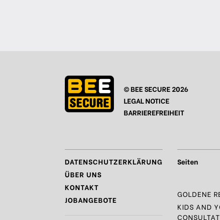
© BEE SECURE 2026
LEGAL NOTICE
BARRIEREFREIHEIT
DATENSCHUTZERKLÄRUNG
Seiten
ÜBER UNS
KONTAKT
GOLDENE R
JOBANGEBOTE
KIDS AND 
CONSULTAT