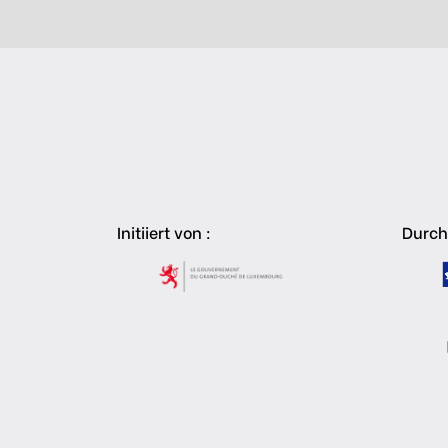
Initiiert von :
Durch