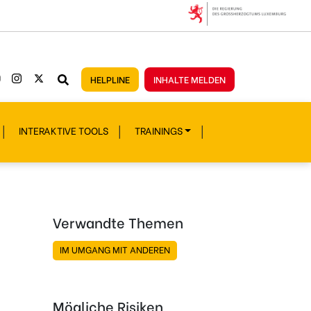
HELPLINE
INHALTE MELDEN
INTERAKTIVE TOOLS
TRAININGS
Verwandte Themen
IM UMGANG MIT ANDEREN
Mögliche Risiken