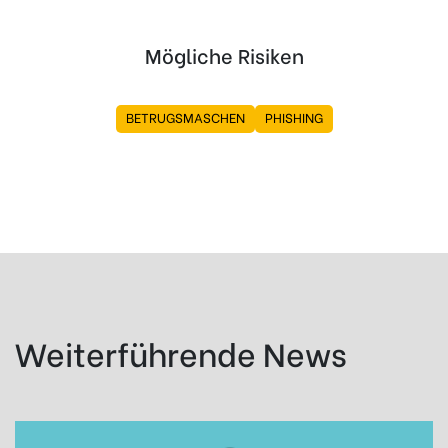
Mögliche Risiken
BETRUGSMASCHEN
PHISHING
Weiterführende News