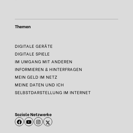
Themen
DIGITALE GERÄTE
DIGITALE SPIELE
IM UMGANG MIT ANDEREN
INFORMIEREN & HINTERFRAGEN
MEIN GELD IM NETZ
MEINE DATEN UND ICH
SELBSTDARSTELLUNG IM INTERNET
Soziale Netzwerke