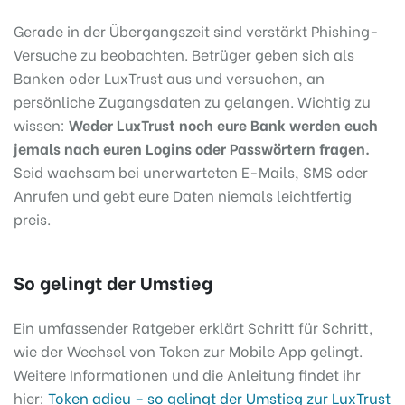
Gerade in der Übergangszeit sind verstärkt Phishing-
Versuche zu beobachten. Betrüger geben sich als
Banken oder LuxTrust aus und versuchen, an
persönliche Zugangsdaten zu gelangen. Wichtig zu
wissen:
Weder LuxTrust noch eure Bank werden euch
jemals nach euren Logins oder Passwörtern fragen.
Seid wachsam bei unerwarteten E-Mails, SMS oder
Anrufen und gebt eure Daten niemals leichtfertig
preis.
So gelingt der Umstieg
Ein umfassender Ratgeber erklärt Schritt für Schritt,
wie der Wechsel von Token zur Mobile App gelingt.
Weitere Informationen und die Anleitung findet ihr
hier:
Token adieu – so gelingt der Umstieg zur LuxTrust