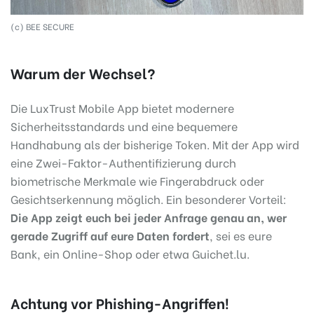
(c) BEE SECURE
Warum der Wechsel?
Die LuxTrust Mobile App bietet modernere
Sicherheitsstandards und eine bequemere
Handhabung als der bisherige Token. Mit der App wird
eine Zwei-Faktor-Authentifizierung durch
biometrische Merkmale wie Fingerabdruck oder
Gesichtserkennung möglich. Ein besonderer Vorteil:
Die App zeigt euch bei jeder Anfrage genau an, wer
gerade Zugriff auf eure Daten fordert
, sei es eure
Bank, ein Online-Shop oder etwa Guichet.lu.
Achtung vor Phishing-Angriffen!