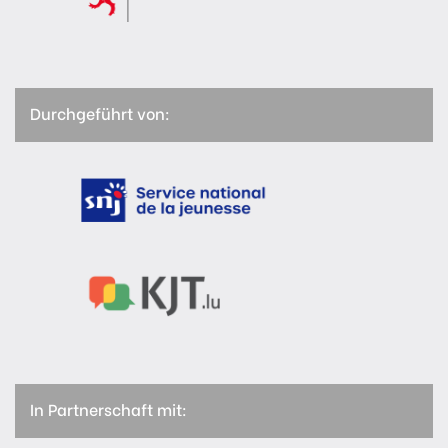
Durchgeführt von:
In Partnerschaft mit: