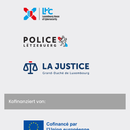
Kofinanziert von: