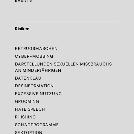
Risiken
BETRUGSMASCHEN
CYBER-MOBBING
DARSTELLUNGEN SEXUELLEN MISSBRAUCHS
AN MINDERJÄHRIGEN
DATENKLAU
DESINFORMATION
EXZESSIVE NUTZUNG
GROOMING
HATE SPEECH
PHISHING
SCHADPROGRAMME
SEXTORTION