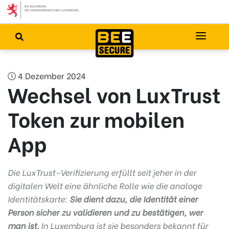
4 Dezember 2024
Wechsel von LuxTrust
Token zur mobilen
App
Die LuxTrust-Verifizierung erfüllt seit jeher in der
digitalen Welt eine ähnliche Rolle wie die analoge
Identitätskarte:
Sie dient dazu, die Identität einer
Person sicher zu validieren und zu bestätigen, wer
man ist.
In Luxemburg ist sie besonders bekannt für