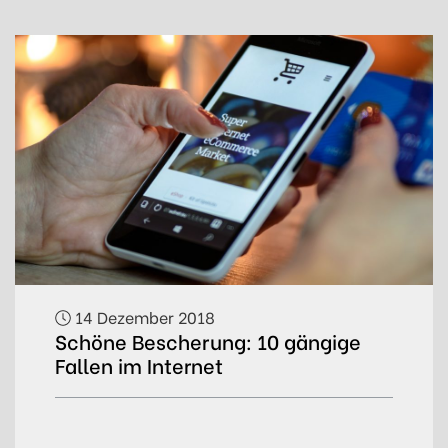
14 Dezember 2018
Schöne Bescherung: 10 gängige
Fallen im Internet