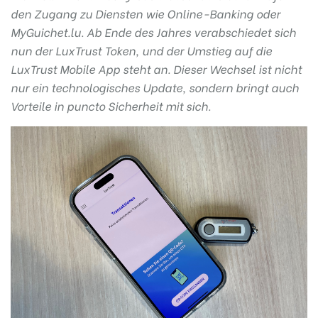
den Zugang zu Diensten wie Online-Banking oder
MyGuichet.lu. Ab Ende des Jahres verabschiedet sich
nun der LuxTrust Token, und der Umstieg auf die
LuxTrust Mobile App steht an. Dieser Wechsel ist nicht
nur ein technologisches Update, sondern bringt auch
Vorteile in puncto Sicherheit mit sich.