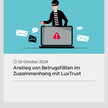
10 Oktober 2024
Anstieg von Betrugsfällen im
Zusammenhang mit LuxTrust