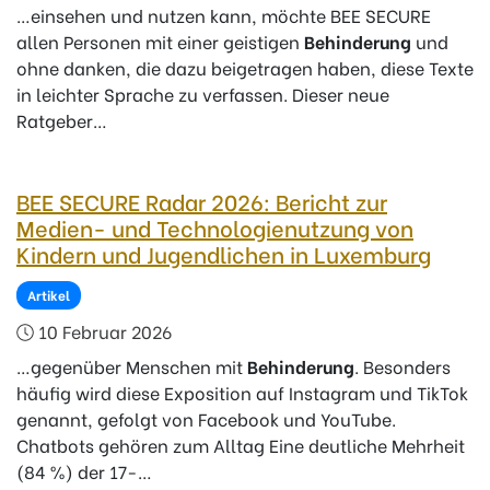
…einsehen und nutzen kann, möchte BEE SECURE
allen Personen mit einer geistigen
Behinderung
und
ohne danken, die dazu beigetragen haben, diese Texte
in leichter Sprache zu verfassen. Dieser neue
Ratgeber…
BEE SECURE Radar 2026: Bericht zur
Medien- und Technologienutzung von
Kindern und Jugendlichen in Luxemburg
Artikel
10 Februar 2026
…gegenüber Menschen mit
Behinderung
. Besonders
häufig wird diese Exposition auf Instagram und TikTok
genannt, gefolgt von Facebook und YouTube.
Chatbots gehören zum Alltag Eine deutliche Mehrheit
(84 %) der 17-…