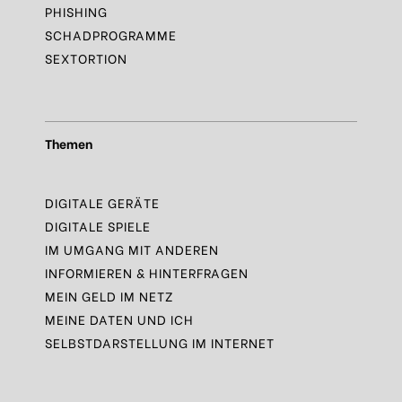
PHISHING
SCHADPROGRAMME
SEXTORTION
Themen
DIGITALE GERÄTE
DIGITALE SPIELE
IM UMGANG MIT ANDEREN
INFORMIEREN & HINTERFRAGEN
MEIN GELD IM NETZ
MEINE DATEN UND ICH
SELBSTDARSTELLUNG IM INTERNET