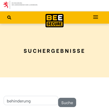
SUCHERGEBNISSE
Suchen nach: