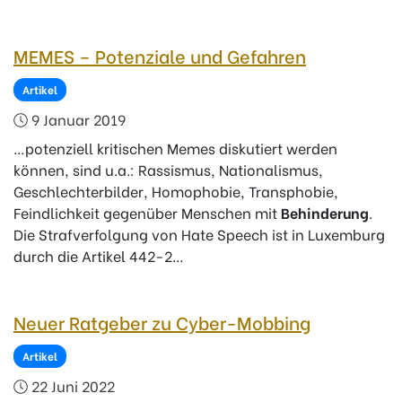
MEMES – Potenziale und Gefahren
Artikel
9 Januar 2019
…potenziell kritischen Memes diskutiert werden
können, sind u.a.: Rassismus, Nationalismus,
Geschlechterbilder, Homophobie, Transphobie,
Feindlichkeit gegenüber Menschen mit
Behinderung
.
Die Strafverfolgung von Hate Speech ist in Luxemburg
durch die Artikel 442-2…
Neuer Ratgeber zu Cyber-Mobbing
Artikel
22 Juni 2022