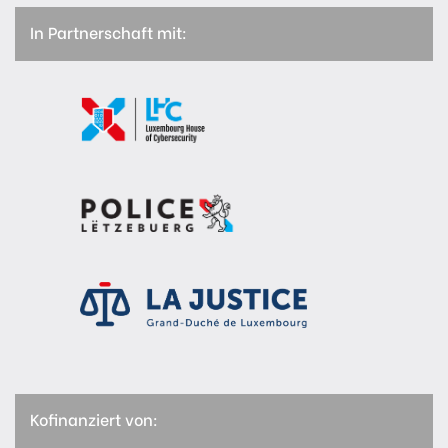
In Partnerschaft mit:
Kofinanziert von: