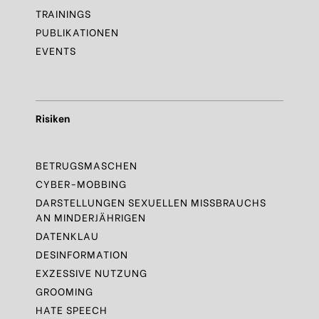
TRAININGS
PUBLIKATIONEN
EVENTS
Risiken
BETRUGSMASCHEN
CYBER-MOBBING
DARSTELLUNGEN SEXUELLEN MISSBRAUCHS
AN MINDERJÄHRIGEN
DATENKLAU
DESINFORMATION
EXZESSIVE NUTZUNG
GROOMING
HATE SPEECH