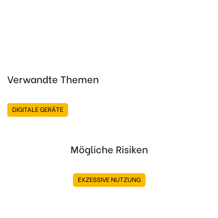
Verwandte Themen
DIGITALE GERÄTE
Mögliche Risiken
EXZESSIVE NUTZUNG