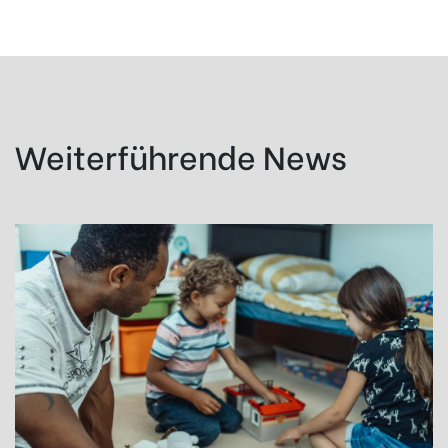
Weiterführende News