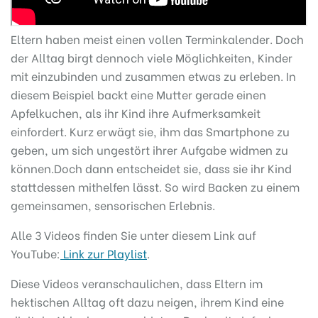
Eltern haben meist einen vollen Terminkalender. Doch
der Alltag birgt dennoch viele Möglichkeiten, Kinder
mit einzubinden und zusammen etwas zu erleben. In
diesem Beispiel backt eine Mutter gerade einen
Apfelkuchen, als ihr Kind ihre Aufmerksamkeit
einfordert. Kurz erwägt sie, ihm das Smartphone zu
geben, um sich ungestört ihrer Aufgabe widmen zu
können.Doch dann entscheidet sie, dass sie ihr Kind
stattdessen mithelfen lässt. So wird Backen zu einem
gemeinsamen, sensorischen Erlebnis.
Alle 3 Videos finden Sie unter diesem Link auf
YouTube:
Link zur Playlist
.
Diese Videos veranschaulichen, dass Eltern im
hektischen Alltag oft dazu neigen, ihrem Kind eine