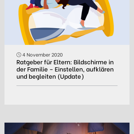
4 November 2020
Ratgeber für Eltern: Bildschirme in
der Familie – Einstellen, aufklären
und begleiten (Update)