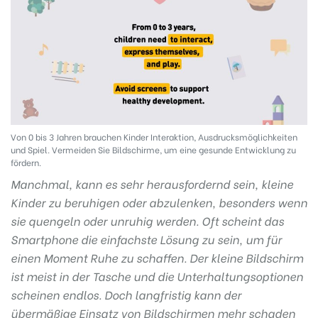
Von 0 bis 3 Jahren brauchen Kinder Interaktion, Ausdrucksmöglichkeiten
und Spiel. Vermeiden Sie Bildschirme, um eine gesunde Entwicklung zu
fördern.
Manchmal, kann es sehr herausfordernd sein, kleine
Kinder zu beruhigen oder abzulenken, besonders wenn
sie quengeln oder unruhig werden. Oft scheint das
Smartphone die einfachste Lösung zu sein, um für
einen Moment Ruhe zu schaffen. Der kleine Bildschirm
ist meist in der Tasche und die Unterhaltungsoptionen
scheinen endlos. Doch langfristig kann der
übermäßige Einsatz von Bildschirmen mehr schaden