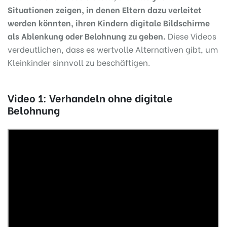
Situationen zeigen, in denen Eltern dazu verleitet
werden könnten, ihren Kindern digitale Bildschirme
als Ablenkung oder Belohnung zu geben.
Diese Videos
verdeutlichen, dass es wertvolle Alternativen gibt, um
Kleinkinder sinnvoll zu beschäftigen.
Video 1: Verhandeln ohne digitale
Belohnung