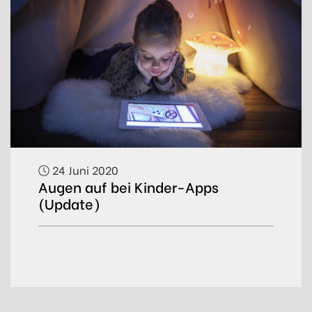
24 Juni 2020
Augen auf bei Kinder-Apps
(Update)