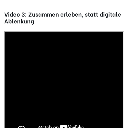
Video 3: Zusammen erleben, statt digitale
Ablenkung