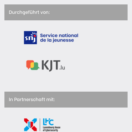
Durchgeführt von:
In Partnerschaft mit: