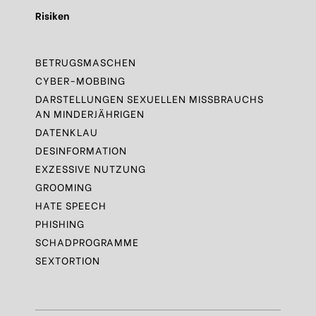
Risiken
BETRUGSMASCHEN
CYBER-MOBBING
DARSTELLUNGEN SEXUELLEN MISSBRAUCHS
AN MINDERJÄHRIGEN
DATENKLAU
DESINFORMATION
EXZESSIVE NUTZUNG
GROOMING
HATE SPEECH
PHISHING
SCHADPROGRAMME
SEXTORTION