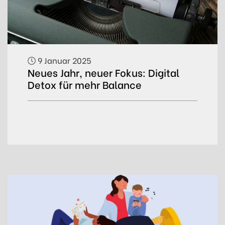
9 Januar 2025
Neues Jahr, neuer Fokus: Digital
Detox für mehr Balance