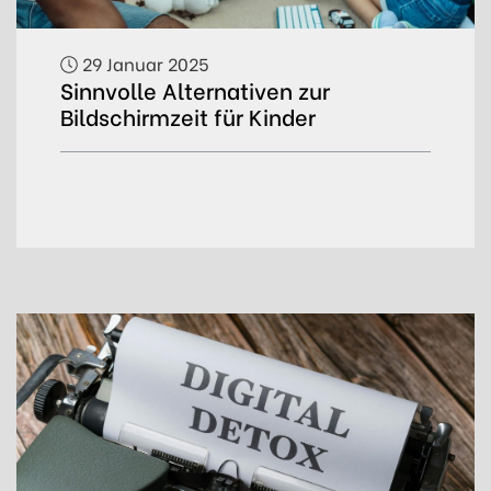
29 Januar 2025
Sinnvolle Alternativen zur
Bildschirmzeit für Kinder