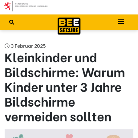
3 Februar 2025
Kleinkinder und
Bildschirme: Warum
Kinder unter 3 Jahre
Bildschirme
vermeiden sollten