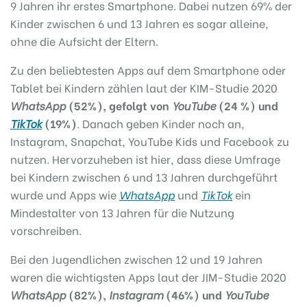
9 Jahren ihr erstes Smartphone. Dabei nutzen 69% der
Kinder zwischen 6 und 13 Jahren es sogar alleine,
ohne die Aufsicht der Eltern.
Zu den beliebtesten Apps auf dem Smartphone oder
Tablet bei Kindern zählen laut der KIM-Studie 2020
WhatsApp
(52%), gefolgt von
YouTube
(24 %) und
TikTok
(19%)
. Danach geben Kinder noch an,
Instagram, Snapchat, YouTube Kids und Facebook zu
nutzen. Hervorzuheben ist hier, dass diese Umfrage
bei Kindern zwischen 6 und 13 Jahren durchgeführt
wurde und Apps wie
WhatsApp
und
TikTok
ein
Mindestalter von 13 Jahren für die Nutzung
vorschreiben.
Bei den Jugendlichen zwischen 12 und 19 Jahren
waren die wichtigsten Apps laut der JIM-Studie 2020
WhatsApp
(82%),
Instagram
(46%) und
YouTube