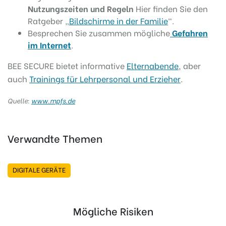
Nutzungszeiten und Regeln
Hier finden Sie den
Ratgeber „
Bildschirme in der Familie
“.
Besprechen Sie zusammen mögliche
Gefahren
im Internet
.
BEE SECURE bietet informative
Elternabende
, aber
auch
Trainings für Lehrpersonal und Erzieher
.
Quelle:
www.mpfs.de
Verwandte Themen
DIGITALE GERÄTE
Mögliche Risiken