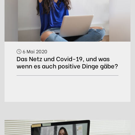
6 Mai 2020
Das Netz und Covid-19, und was
wenn es auch positive Dinge gäbe?