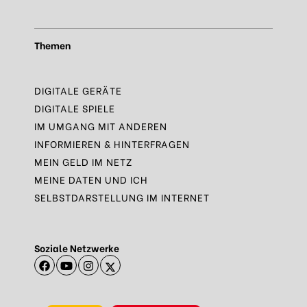
Themen
DIGITALE GERÄTE
DIGITALE SPIELE
IM UMGANG MIT ANDEREN
INFORMIEREN & HINTERFRAGEN
MEIN GELD IM NETZ
MEINE DATEN UND ICH
SELBSTDARSTELLUNG IM INTERNET
Soziale Netzwerke