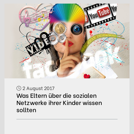
2 August 2017
Was Eltern über die sozialen
Netzwerke ihrer Kinder wissen
sollten