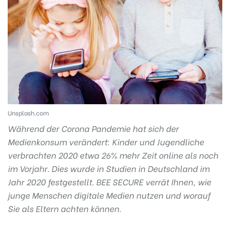
Unsplash.com
Während der Corona Pandemie hat sich der
Medienkonsum verändert: Kinder und Jugendliche
verbrachten 2020 etwa 26% mehr Zeit online als noch
im Vorjahr. Dies wurde in Studien in Deutschland im
Jahr 2020 festgestellt. BEE SECURE verrät Ihnen, wie
junge Menschen digitale Medien nutzen und worauf
Sie als Eltern achten können.