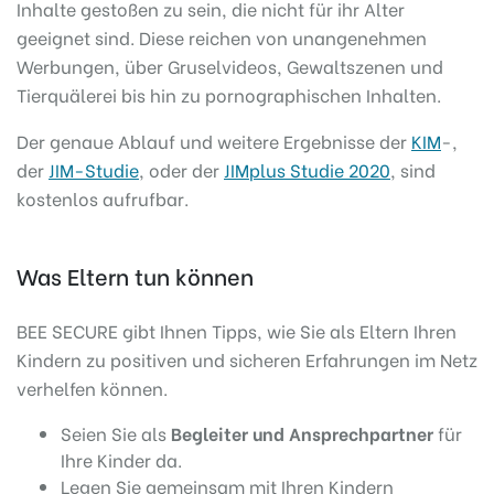
Inhalte gestoßen zu sein, die nicht für ihr Alter
geeignet sind. Diese reichen von unangenehmen
Werbungen, über Gruselvideos, Gewaltszenen und
Tierquälerei bis hin zu pornographischen Inhalten.
Der genaue Ablauf und weitere Ergebnisse der
KIM
-,
der
JIM-Studie
, oder der
JIMplus Studie 2020
, sind
kostenlos aufrufbar.
Was Eltern tun können
BEE SECURE gibt Ihnen Tipps, wie Sie als Eltern Ihren
Kindern zu positiven und sicheren Erfahrungen im Netz
verhelfen können.
Seien Sie als
Begleiter und Ansprechpartner
für
Ihre Kinder da.
Legen Sie gemeinsam mit Ihren Kindern