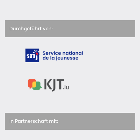
Durchgeführt von:
In Partnerschaft mit: