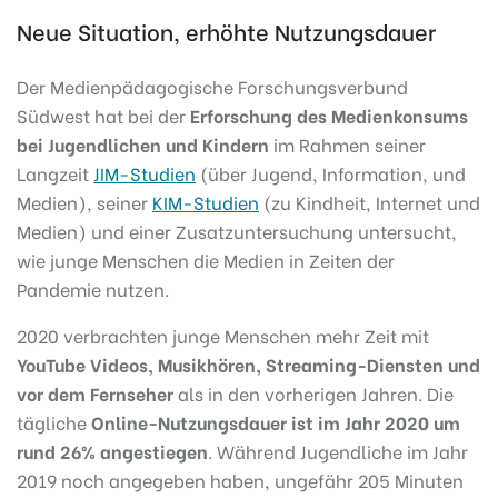
Neue Situation, erhöhte Nutzungsdauer
Der Medienpädagogische Forschungsverbund
Südwest hat bei der
Erforschung des Medienkonsums
bei Jugendlichen und Kindern
im Rahmen seiner
Langzeit
JIM-Studien
(über Jugend, Information, und
Medien), seiner
KIM-Studien
(zu Kindheit, Internet und
Medien) und einer Zusatzuntersuchung untersucht,
wie junge Menschen die Medien in Zeiten der
Pandemie nutzen.
2020 verbrachten junge Menschen mehr Zeit mit
YouTube Videos, Musikhören, Streaming-Diensten und
vor dem Fernseher
als in den vorherigen Jahren. Die
tägliche
Online-Nutzungsdauer ist im Jahr 2020 um
rund 26% angestiegen
. Während Jugendliche im Jahr
2019 noch angegeben haben, ungefähr 205 Minuten