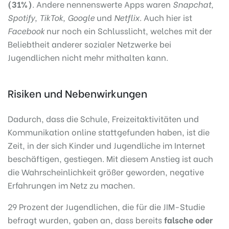
(31%)
. Andere nennenswerte Apps waren
Snapchat,
Spotify, TikTok, Google
und
Netflix
. Auch hier ist
Facebook
nur noch ein Schlusslicht, welches mit der
Beliebtheit anderer sozialer Netzwerke bei
Jugendlichen nicht mehr mithalten kann.
Risiken und Nebenwirkungen
Dadurch, dass die Schule, Freizeitaktivitäten und
Kommunikation online stattgefunden haben, ist die
Zeit, in der sich Kinder und Jugendliche im Internet
beschäftigen, gestiegen. Mit diesem Anstieg ist auch
die Wahrscheinlichkeit größer geworden, negative
Erfahrungen im Netz zu machen.
29 Prozent der Jugendlichen, die für die JIM-Studie
befragt wurden, gaben an, dass bereits
falsche oder