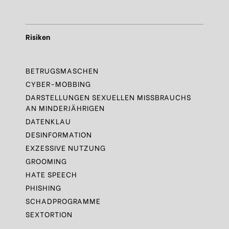
Risiken
BETRUGSMASCHEN
CYBER-MOBBING
DARSTELLUNGEN SEXUELLEN MISSBRAUCHS
AN MINDERJÄHRIGEN
DATENKLAU
DESINFORMATION
EXZESSIVE NUTZUNG
GROOMING
HATE SPEECH
PHISHING
SCHADPROGRAMME
SEXTORTION