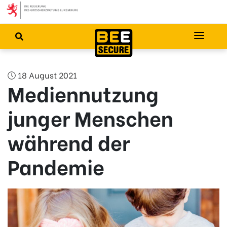
18 August 2021
Mediennutzung
junger Menschen
während der
Pandemie