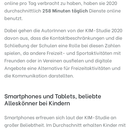
online pro Tag verbracht zu haben, haben sie 2020
durchschnittlich
258 Minuten täglich
Dienste online
benutzt.
Dabei gehen die AutorInnen von der KIM-Studie 2020
davon aus, dass die Kontaktbeschränkungen und die
Schließung der Schulen eine Rolle bei diesen Zahlen
spielen, da andere Freizeit- und Sportaktivitäten mit
Freunden oder in Vereinen ausfielen und digitale
Angebote eine Alternative für Freizeitaktivitäten und
die Kommunikation darstellten.
Smartphones und Tablets, beliebte
Alleskönner bei Kindern
Smartphones erfreuen sich laut der KIM-Studie an
großer Beliebtheit. Im Durchschnitt erhalten Kinder mit