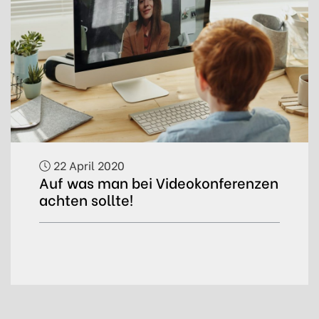
22 April 2020
Auf was man bei Videokonferenzen
achten sollte!