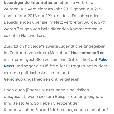
beleidigende Informationen
über sie verbreitet
wurden. Als Vergleich: Im Jahr 2019 gaben nur 21%
und im Jahr 2018 nur 19% an, dass Falsches oder
Beleidigendes über sie im Netz verbreitet wurde. 37%
waren Zeugen von beleidigenden Kommentaren in
sozialen Netzwerken.
Zusätzlich hat jede*r zweite Jugendliche angegeben
im Zeitraum von einem Monat auf
Hassbotschaften
im Internet gestoßen zu sein. Ein Drittel stieß auf
Fake
News
und sogar die Hälfte aller Befragten hat zudem
extreme politische Ansichten und
Verschwörungstheorien
online gelesen.
Doch auch jüngere NutzerInnen sind Risiken
ausgesetzt, wenn sie zum Beispiel auf ungeeignete
Inhalte stoßen. So geben 5 Prozent der
Kinderzwischen 6 und 13 Jahren an, schon einmal auf