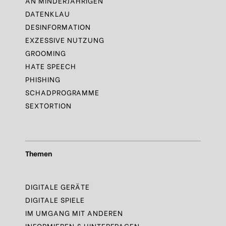
AN MINDERJÄHRIGEN
DATENKLAU
DESINFORMATION
EXZESSIVE NUTZUNG
GROOMING
HATE SPEECH
PHISHING
SCHADPROGRAMME
SEXTORTION
Themen
DIGITALE GERÄTE
DIGITALE SPIELE
IM UMGANG MIT ANDEREN
INFORMIEREN & HINTERFRAGEN