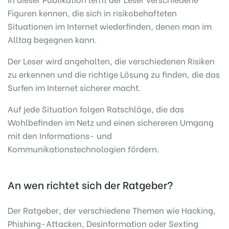
Figuren kennen, die sich in risikobehafteten
Situationen im Internet wiederfinden, denen man im
Alltag begegnen kann.
Der Leser wird angehalten, die verschiedenen Risiken
zu erkennen und die richtige Lösung zu finden, die das
Surfen im Internet sicherer macht.
Auf jede Situation folgen Ratschläge, die das
Wohlbefinden im Netz und einen sichereren Umgang
mit den Informations- und
Kommunikationstechnologien fördern.
An wen richtet sich der Ratgeber?
Der Ratgeber, der verschiedene Themen wie Hacking,
Phishing-Attacken, Desinformation oder Sexting