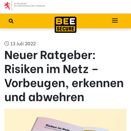
13 Juli 2022
Neuer Ratgeber:
Risiken im Netz –
Vorbeugen, erkennen
und abwehren