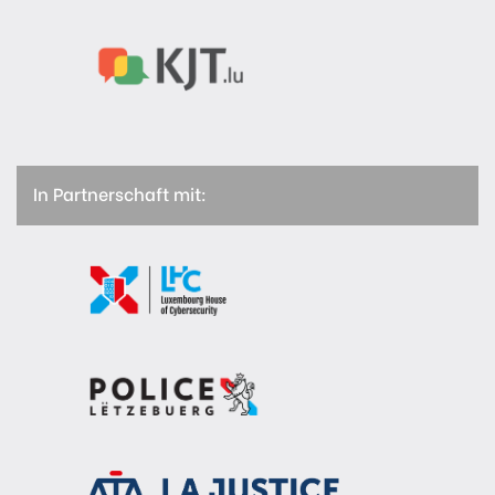
In Partnerschaft mit: