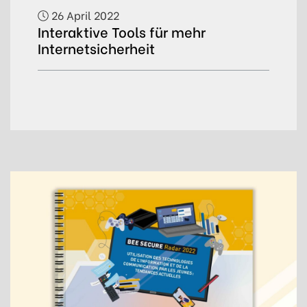
26 April 2022
Interaktive Tools für mehr
Internetsicherheit