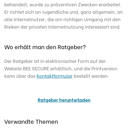
behandelt, wurde zu präventiven Zwecken erarbeitet.
Er richtet sich an Jugendliche und, ganz allgemein, an
alle Internetnutzer, die am richtigen Umgang mit den
Risiken der privaten Internetnutzung interessiert sind.
Wo erhält man den Ratgeber?
Der Ratgeber ist in elektronischer Form auf der
Website BEE SECURE erhältlich, und die Printversion
kann über das
Kontaktformular
bestellt werden.
Ratgeber herunterladen
Verwandte Themen