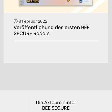
8 Februar 2022
Veröffentlichung des ersten BEE
SECURE Radars
Die Akteure hinter
BEE SECURE