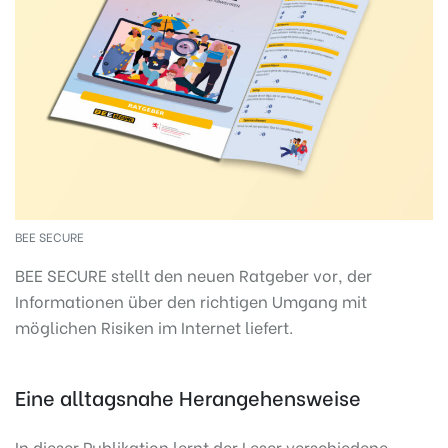
BEE SECURE
BEE SECURE stellt den neuen Ratgeber vor, der
Informationen über den richtigen Umgang mit
möglichen Risiken im Internet liefert.
Eine alltagsnahe Herangehensweise
In dieser Publikation lernt der Leser verschiedene