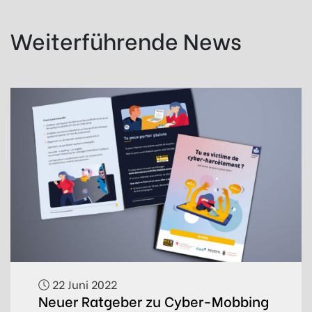
Weiterführende News
22 Juni 2022
Neuer Ratgeber zu Cyber-Mobbing