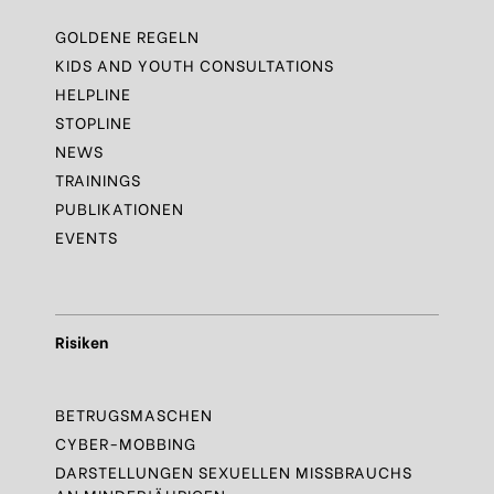
GOLDENE REGELN
KIDS AND YOUTH CONSULTATIONS
HELPLINE
STOPLINE
NEWS
TRAININGS
PUBLIKATIONEN
EVENTS
Risiken
BETRUGSMASCHEN
CYBER-MOBBING
DARSTELLUNGEN SEXUELLEN MISSBRAUCHS